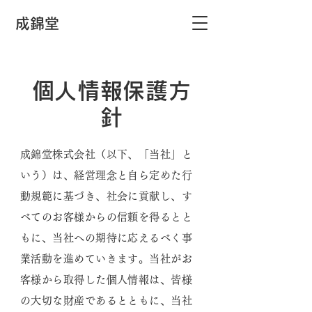
​成錦堂
個人情報保護方
針
成錦堂株式会社（以下、「当社」と
いう）は、経営理念と自ら定めた行
動規範に基づき、社会に貢献し、す
べてのお客様からの信頼を得るとと
もに、当社への期待に応えるべく事
業活動を進めていきます。当社がお
客様から取得した個人情報は、皆様
の大切な財産であるとともに、当社